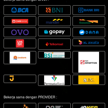
Bekerja sama dengan PROVIDER :