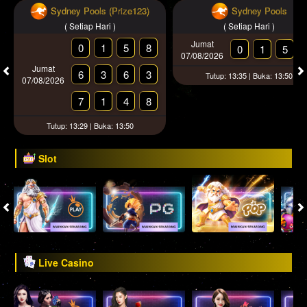
Sydney Pools (Prize123)
Sydney Pools
( Setiap Hari )
( Setiap Hari )
Jumat
0
1
5
8
0
1
5
07/08/2026
Jumat
6
3
6
3
Tutup: 13:35 | Buka: 13:50
07/08/2026
7
1
4
8
Tutup: 13:29 | Buka: 13:50
Slot
Live Casino