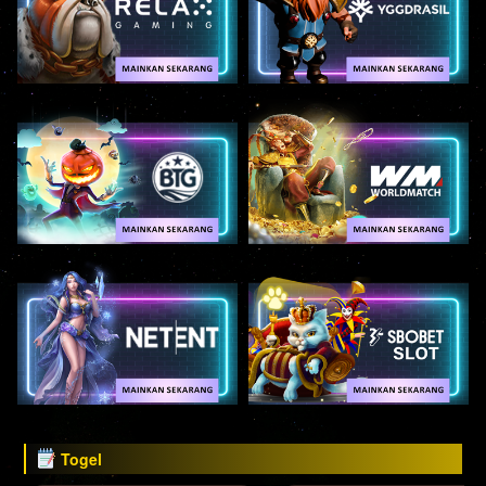
Togel