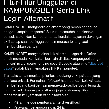
Fitur-Fitur Unggulan di
KAMPUNGBET Serta Link
Login Alternatif
KAMPUNGBET menghadirkan sistem yang ramah pengguna
dengan tampilan responsif. Situs ini memudahkan akses di
ponsel, tablet, dan komputer tanpa kendala. Layanan dukungan
aktif setiap saat, sehingga pemain merasa tenang saat
membutuhkan bantuan.
KAMPUNGBET menyediakan link alternatif Login dan Daftar
untuk memudahkan kalian bermain di situs kampungbet dengan
mencari nya di search engine seperti google atau bing "
situs slot
gacor
" sudah bisa mengakses link Kampungbet.
Transaksi aman menjadi prioritas, didukung enkripsi data yang
menjaga privasi. Permainan
toto slot
hadir dengan koleksi luas,
memberi ruang bagi pemain mengeksplorasi berbagai tema dan
fitur menarik. Proses pendaftaran juga tidak menyulitkan,
menambah kenyamanan yang ditawarkan.
Pilihan metode pembayaran terdiversifikasi
Pelayanan pelanggan sigap 24 jam