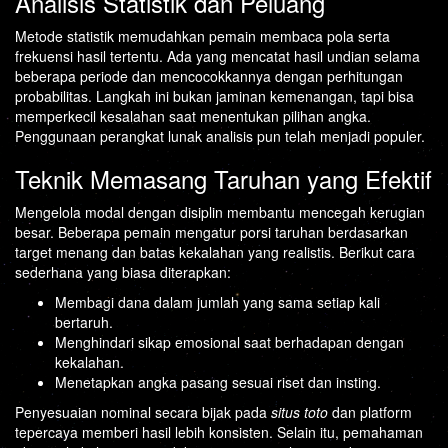
Analisis Statistik dan Peluang
Metode statistik memudahkan pemain membaca pola serta
frekuensi hasil tertentu. Ada yang mencatat hasil undian selama
beberapa periode dan mencocokkannya dengan perhitungan
probabilitas. Langkah ini bukan jaminan kemenangan, tapi bisa
memperkecil kesalahan saat menentukan pilihan angka.
Penggunaan perangkat lunak analisis pun telah menjadi populer.
Teknik Memasang Taruhan yang Efektif
Mengelola modal dengan disiplin membantu mencegah kerugian
besar. Beberapa pemain mengatur porsi taruhan berdasarkan
target menang dan batas kekalahan yang realistis. Berikut cara
sederhana yang biasa diterapkan:
Membagi dana dalam jumlah yang sama setiap kali
bertaruh.
Menghindari sikap emosional saat berhadapan dengan
kekalahan.
Menetapkan angka pasang sesuai riset dan insting.
Penyesuaian nominal secara bijak pada
situs toto
dan platform
tepercaya memberi hasil lebih konsisten. Selain itu, pemahaman