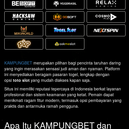
KAMPUNGBET
merupakan pilihan bagi pencinta taruhan daring
yang ingin merasakan sensasi judi aman dan nyaman. Platform
ini menyediakan beragam pasaran togel, lengkap dengan
opsi
toto slot
yang mudah diakses kapan saja.
Situs ini memiliki reputasi tepercaya di Indonesia berkat layanan
profesional dan sistem keamanan yang ketat. Pemain dapat
menikmati ragam fitur modern, termasuk opsi pembayaran yang
praktis dan antarmuka ramah pengguna.
Apa Itu KAMPUNGBET dan