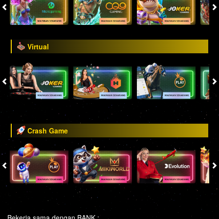
Virtual
Crash Game
Bekerja sama dengan BANK :