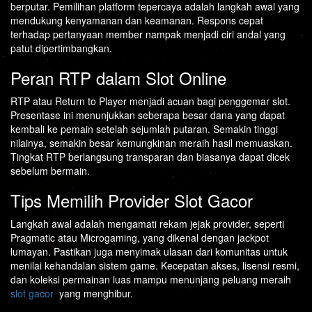
berputar. Pemilihan platform tepercaya adalah langkah awal yang
mendukung kenyamanan dan keamanan. Respons cepat
terhadap pertanyaan member nampak menjadi ciri andal yang
patut dipertimbangkan.
Peran RTP dalam Slot Online
RTP atau Return to Player menjadi acuan bagi penggemar slot.
Presentase ini menunjukkan seberapa besar dana yang dapat
kembali ke pemain setelah sejumlah putaran. Semakin tinggi
nilainya, semakin besar kemungkinan meraih hasil memuaskan.
Tingkat RTP berlangsung transparan dan biasanya dapat dicek
sebelum bermain.
Tips Memilih Provider Slot Gacor
Langkah awal adalah mengamati rekam jejak provider, seperti
Pragmatic atau Microgaming, yang dikenal dengan jackpot
lumayan. Pastikan juga menyimak ulasan dari komunitas untuk
menilai kehandalan sistem game. Kecepatan akses, lisensi resmi,
dan koleksi permainan luas mampu menunjang peluang meraih
slot gacor
yang menghibur.