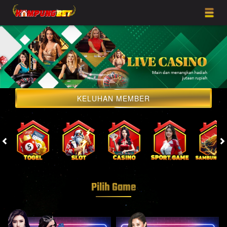
KELUHAN MEMBER
Pilih Game