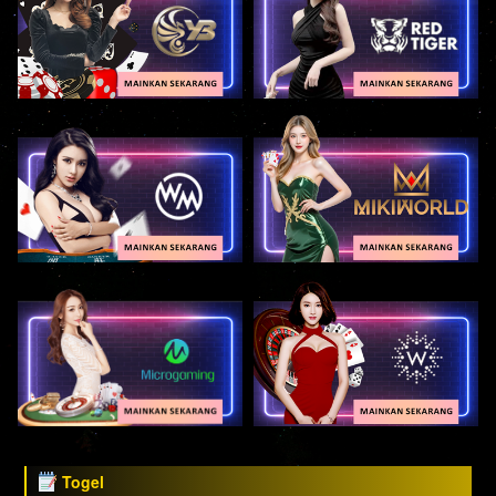
Togel