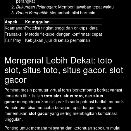
perangkat
Dukungan Pelanggan
: Memberi jawaban tepat waktu
Bonus Kompetitif
: Menambah nilai bermain
Aspek
Keunggulan
Keamanan
Proteksi tingkat tinggi dan enkripsi data
Transaksi
Metode fleksibel dengan konfirmasi cepat
Fair Play
Kebijakan jujur di setiap permainan
Mengenal Lebih Dekat: toto
slot, situs toto, situs gacor. slot
gacor
Peminat mesin pemutar virtual terus berkembang berkat variasi
tema dan fitur. Istilah
toto slot
,
situs toto
, dan
situs
gacor
mengedepankan sisi praktis serta potensi hadiah menarik.
Pemain pun bisa mencoba beragam opsi dengan harapan
menemukan
slot gacor
yang sering membagikan kombinasi
unggulan.
Penting untuk memahami syarat dan ketentuan sebelum mulai